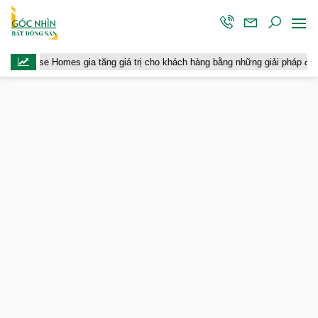
se Homes gia tăng giá trị cho khách hàng bằng những giải pháp đồng hành dà