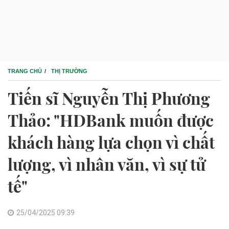
TRANG CHỦ
THỊ TRƯỜNG
Tiến sĩ Nguyễn Thị Phương
Thảo: "HDBank muốn được
khách hàng lựa chọn vì chất
lượng, vì nhân văn, vì sự tử
tế"
25/04/2025 09:39