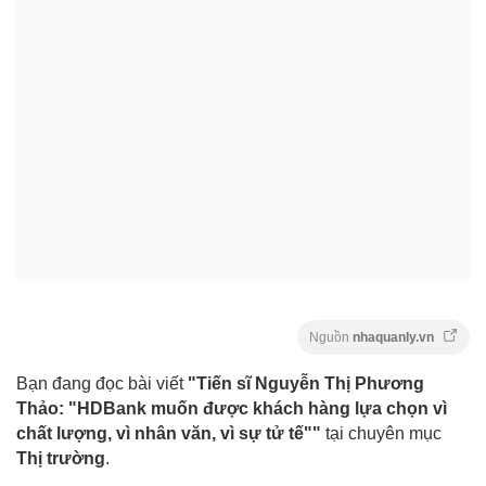
Nguồn
nhaquanly.vn
Bạn đang đọc bài viết
"Tiến sĩ Nguyễn Thị Phương
Thảo: "HDBank muốn được khách hàng lựa chọn vì
chất lượng, vì nhân văn, vì sự tử tế""
tại chuyên mục
Thị trường
.