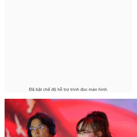
Đã bật chế độ hỗ trợ trình đọc màn hình.