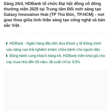
Sáng 24/4, HDBank tổ chức Đại hội đồng cổ đông
thường niên 2025 tại Trung tâm Đổi mới sáng tạo
Galaxy Innovation Hub (TP Thủ Đức, TP.HCM) - nơi
giao thoa giữa tinh thần sáng tạo công nghệ và bản
sắc Việt.
HDBank - Ngân hàng đầu tiên đưa Kiosk y tế thông minh
vào nâng cao trải nghiệm khám chữa bệnh cho người dân
Đồng hành cùng khách hàng trẻ, HDBank triển khai gói cho
vay mua nhà đến 50 năm, lãi suất chỉ từ 4,5%