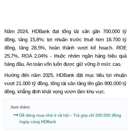
Năm 2024, HDBank đạt tổng tài sản gần 700.000 tỷ
đồng, tăng 15,8%; lợi nhuận trước thuế hơn 16.700 tỷ
đồng, tăng 28,5%, hoàn thành vượt kế hoạch. ROE
25,7%, ROA 2,04% - thuộc nhóm ngân hàng hiệu quả
hàng đầu. An toàn vốn luôn được giữ vững ở mức cao.
Hướng đến năm 2025, HDBank đặt mục tiêu lợi nhuận
vượt 21.000 tỷ đồng, tổng tài sản tăng lên gần 900.000 tỷ
đồng, khẳng định khát vọng vươn tầm khu vực.
Xem thêm:
Dễ dàng mua nhà ở xã hội – Trả góp chỉ 200.000 đồng
/ngày cùng HDBank