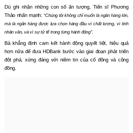
Dù ghi nhận những con số ấn tượng, Tiến sĩ Phương
Thảo nhấn mạnh:
“Chúng tôi không chỉ muốn là ngân hàng lớn,
mà là ngân hàng được lựa chọn hàng đầu vì chất lượng, vì tính
nhân văn, và vì sự tử tế trong từng hành động”.
Bà khẳng định cam kết hành động quyết liệt, hiệu quả
hơn nữa để đưa HDBank bước vào giai đoạn phát triển
đột phá, xứng đáng với niềm tin của cổ đông và cộng
đồng.