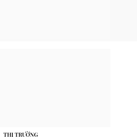
THỊ TRƯỜNG