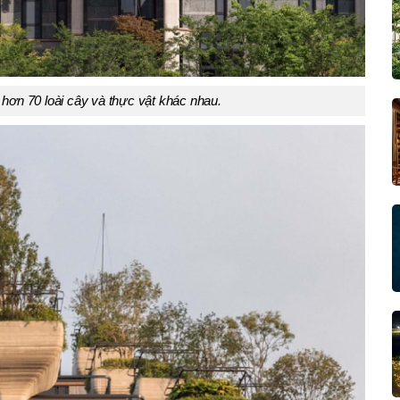
hơn 70 loài cây và thực vật khác nhau.