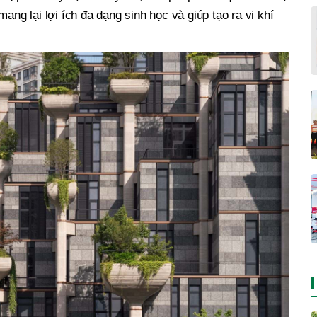
ang lại lợi ích đa dạng sinh học và giúp tạo ra vi khí