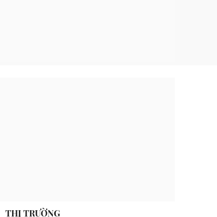
THỊ TRƯỜNG